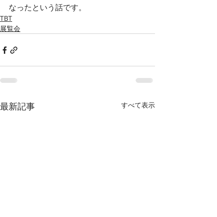
なったという話です。
TBT
展覧会
最新記事
すべて表示