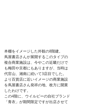
本棚をイメージした外観の8階建。
蔦屋書店さんが展開するこのタイプの
複合商業施設は、今やこの近畿だけで
も梅田や京都にもありますが、当時は
代官山、湘南に続いて3店目でした。
より百貨店に近いイメージの商業施設
を蔦屋書店さん発祥の地、枚方に開業
したわけです。
この4階に、ウイルビーの自社ブランド
「青衣」が期間限定ですが出店させて