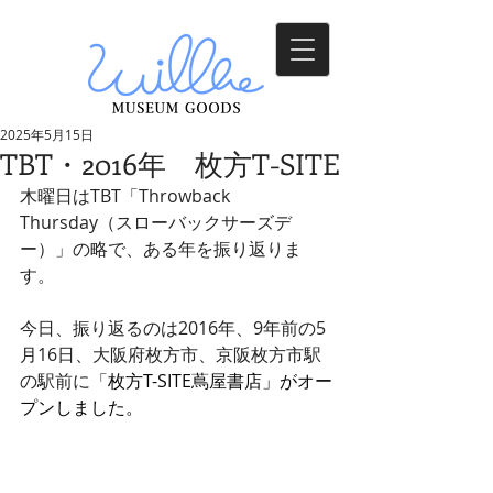
2025年5月15日
TBT・2016年 枚方T-SITE
木曜日はTBT「Throwback 
Thursday（スローバックサーズデ
ー）」の略で、ある年を振り返りま
す。
今日、振り返るのは2016年、9年前の5
月16日、大阪府枚方市、京阪枚方市駅
の駅前に「
枚方T-SITE蔦屋書店」がオー
プンしました。