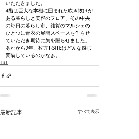
いただきました。
4階は巨大な本棚に囲まれた吹き抜けが
ある暮らしと美容のフロア、その中央
の毎日の暮らし市、雑貨のマルシェの
ひとつに青衣の展開スペースを作らせ
ていただき期待に胸を躍らせました。
あれから9年、枚方T-SITEはどんな感じ
変貌しているのかなぁ。
TBT
最新記事
すべて表示