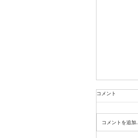
コメント
コメントを追加