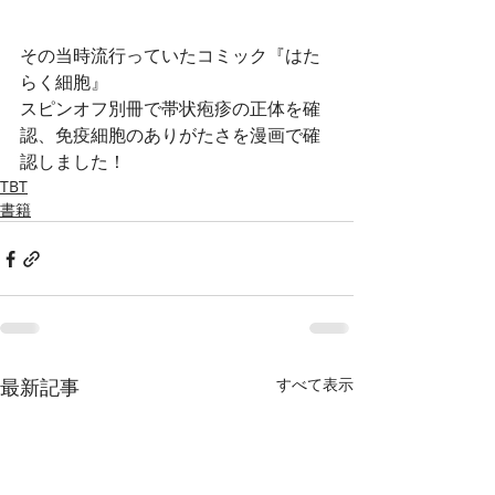
その当時流行っていたコミック『はた
らく細胞』
スピンオフ別冊で帯状疱疹の正体を確
認、免疫細胞のありがたさを漫画で確
認しました！
TBT
書籍
最新記事
すべて表示