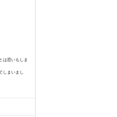
とは思いもしま
てしまいまし