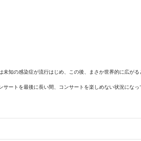
は未知の感染症が流行はじめ、この後、まさか世界的に広がる
ンサートを最後に長い間、コンサートを楽しめない状況になっ