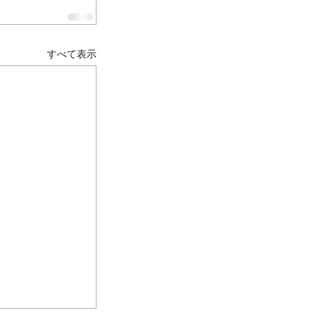
すべて表示