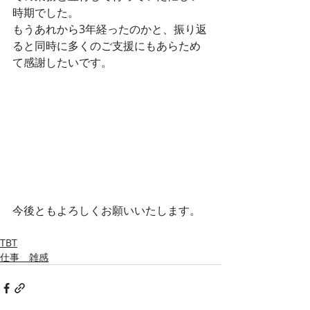
時期でした。
もうあれから3年経ったのかと、振り返
ると同時に多くのご支援にもあらため
て感謝したいです。
今後ともよろしくお願いいたします。
TBT
仕事 雑感