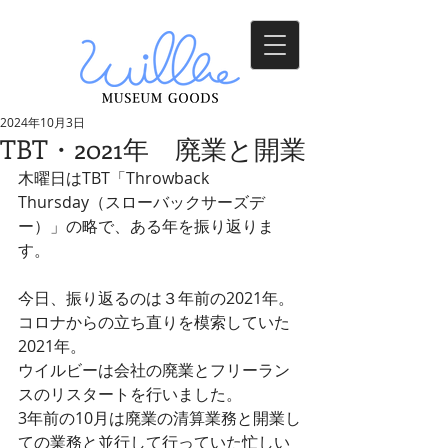
2024年10月3日
TBT・2021年 廃業と開業
木曜日はTBT「Throwback 
Thursday（スローバックサーズデ
ー）」の略で、ある年を振り返りま
す。
今日、振り返るのは３年前の2021年。
コロナからの立ち直りを模索していた
2021年。
ウイルビーは会社の廃業とフリーラン
スのリスタートを行いました。
3年前の10月は廃業の清算業務と開業し
ての業務と並行して行っていた忙しい