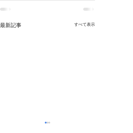
最新記事
すべて表示