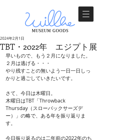
2024年2月1日
TBT・2022年 エジプト展
早いもので、もう２月になりました。
２月は逃げる・・・
やり残すことの無いよう一日一日しっ
かりと過ごしていきたいです。
さて、今日は木曜日。
木曜日はTBT「Throwback 
Thursday（スローバックサーズデ
ー）」の略で、ある年を振り返りま
す。
今日振り返るのは二年前の2022年のち