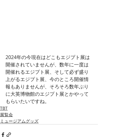
2024年の今現在はどこもエジプト展は
開催されていませんが、数年に一度は
開催れるエジプト展、そして必ず盛り
上がるエジプト展、今のところ開催情
報もありませんが、そろそろ数年ぶり
に大英博物館のエジプト展とかやって
もらいたいですね。
TBT
展覧会
ミュージアムグッズ