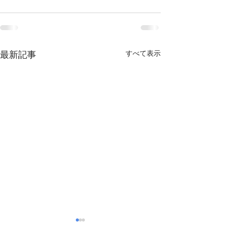
最新記事
すべて表示