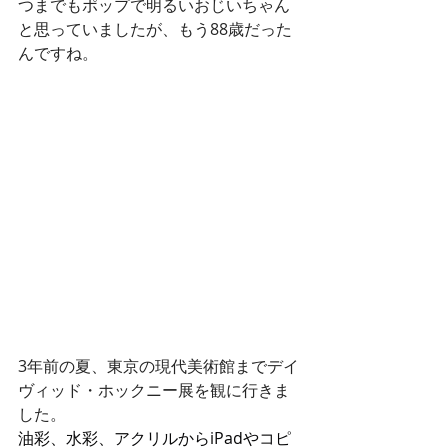
つまでもポップで明るいおじいちゃん
と思っていましたが、もう88歳だった
んですね。
3年前の夏、東京の現代美術館までデイ
ヴィッド・ホックニー展を観に行きま
した。
油彩、水彩、アクリルからiPadやコピ