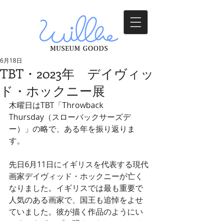
6月18日
TBT・2023年 デイヴィッ
ド・ホックニー展
木曜日はTBT「Throwback 
Thursday（スローバックサーズデ
ー）」の略で、ある年を振り返りま
す。
先日6月11日にイギリスを代表する現代
画家デイヴィッド・ホックニーが亡く
なりました。イギリスでは最も重要で
人気のある画家で、国王も追悼をよせ
ていました。彼が描く作品のようにい