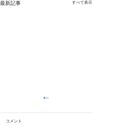
最新記事
すべて表示
コメント