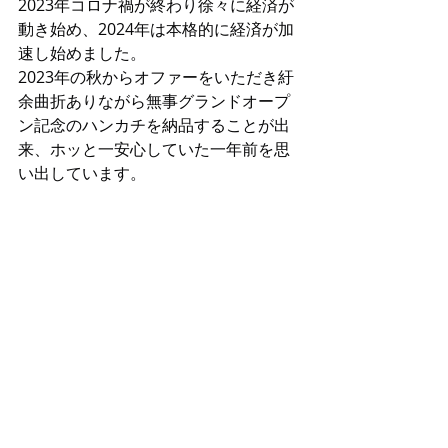
2023年コロナ禍が終わり徐々に経済が
動き始め、2024年は本格的に経済が加
速し始めました。
2023年の秋からオファーをいただき紆
余曲折ありながら無事グランドオープ
ン記念のハンカチを納品することが出
来、ホッと一安心していた一年前を思
い出しています。