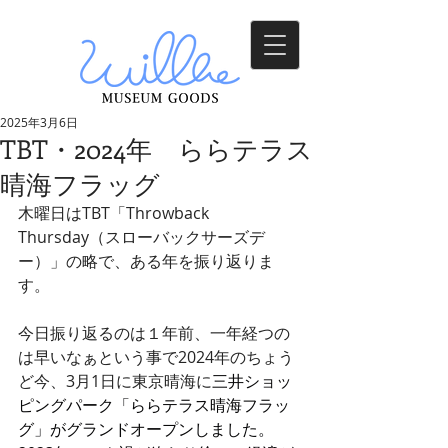
2025年3月6日
TBT・2024年 ららテラス
晴海フラッグ
木曜日はTBT「Throwback 
Thursday（スローバックサーズデ
ー）」の略で、ある年を振り返りま
す。
今日振り返るのは１年前、一年経つの
は早いなぁという事で2024年のちょう
ど今、3月1日に東京晴海に
三井ショッ
ピングパーク「ららテラス晴海フラッ
グ」がグランドオープンしました。