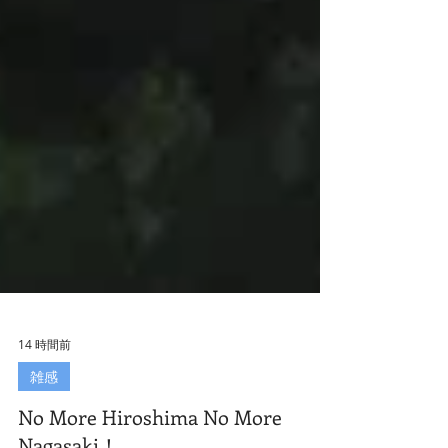
14 時間前
雑感