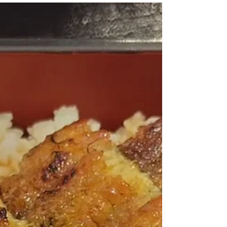
先週末何してた？（2026年8月
第一週）