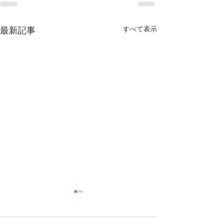
最新記事
すべて表示