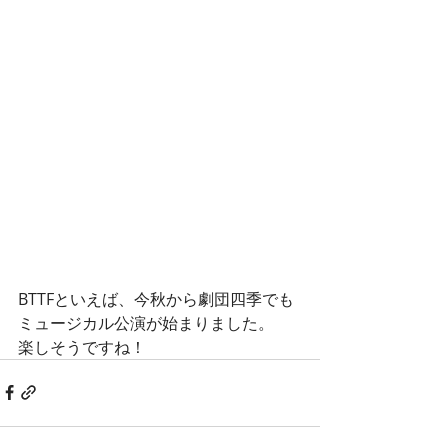
BTTFといえば、今秋から劇団四季でも
ミュージカル公演が始まりました。
楽しそうですね！