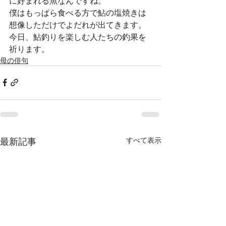
に好まれる魚なんですね。
僕はもっぱら食べる方で鮎の塩焼きは
想像しただけでよだれが出てきます。
今日、鮎釣りを楽しむ人たちの釣果を
祈ります。
母の俳句
最新記事
すべて表示