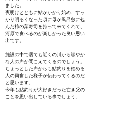
ました。
夜明けとともに鮎がかかり始め、すっ
かり明るくなった頃に母が風呂敷に包
んだ柿の葉寿司を持って来てくれて、
河原で食べるのが楽しかった良い思い
出です。
施設の中で居ても近くの川から賑やか
な人の声が聞こえてくるのでしょう。
ちょっとした声からも鮎釣りを始める
人の興奮した様子が伝わってくるのだ
と思います。
今年も鮎釣りが大好きだった亡き父の
ことを思い出している事でしょう。